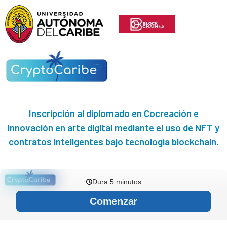
Inscripción al diplomado en Cocreación e
innovación en arte digital mediante el uso de NFT y
contratos inteligentes bajo tecnología blockchain.